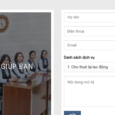
Danh sách dịch vụ
 GIÚP BẠN