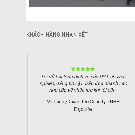
KHÁCH HÀNG NHẬN XÉT
Tôi rất hài lòng dịch vụ của PST, chuyên
nghiệp, đáng tin cậy. Đáp ứng nhanh các
nhu cầu về nhân lực khi tôi cần.
Mr. Luận / Giám đốc Công ty TNHH
ErgoLife